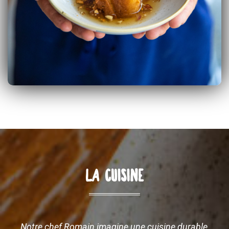
LA CUISINE
Notre chef Romain imagine une cuisine durable,