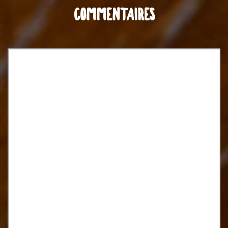
COMMENTAIRES