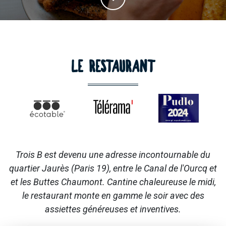
LE RESTAURANT
Trois B est devenu une adresse incontournable du
quartier Jaurès (Paris 19), entre le Canal de l'Ourcq et
et les Buttes Chaumont. Cantine chaleureuse le midi,
le restaurant monte en gamme le soir avec des
assiettes généreuses et inventives.