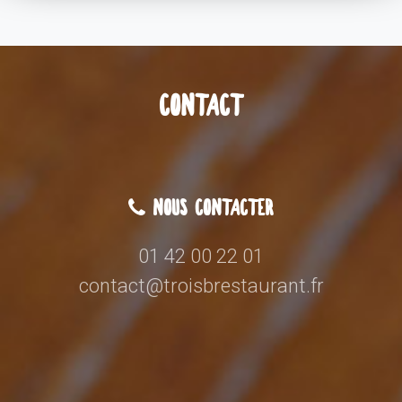
CONTACT
NOUS CONTACTER
01 42 00 22 01
contact@troisbrestaurant.fr