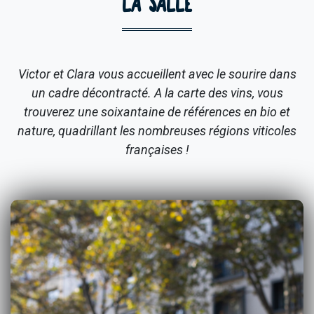
LA SALLE
Victor et Clara vous accueillent avec le sourire dans
un cadre décontracté. A la carte des vins, vous
trouverez une soixantaine de références en bio et
nature, quadrillant les nombreuses régions viticoles
françaises !