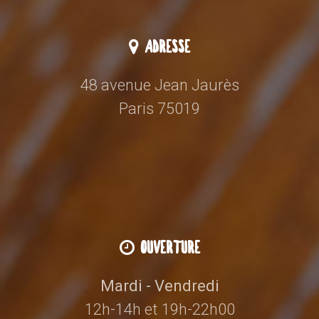
ADRESSE
48 avenue Jean Jaurès
Paris 75019
OUVERTURE
Mardi - Vendredi
12h-14h et 19h-22h00