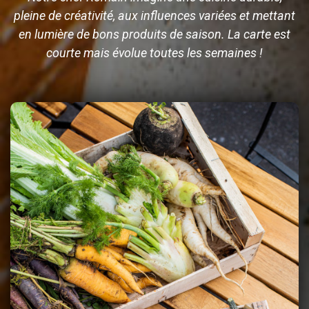
pleine de créativité, aux influences variées et mettant
en lumière de bons produits de saison. La carte est
courte mais évolue toutes les semaines !